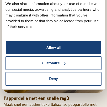
We also share information about your use of our site with
our social media, advertising and analytics partners who
may combine it with other information that you’ve
provided to them or that they’ve collected from your use
of their services.
Allow all
Customize
Deny
Pappardelle met een snelle ragù
Maak snel een authentieke Italiaanse pappardelle met