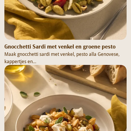
Gnocchetti Sardi met venkel en groene pesto
Maak gnocchetti sardi met venkel, pesto alla Genovese,
kappertjes en...