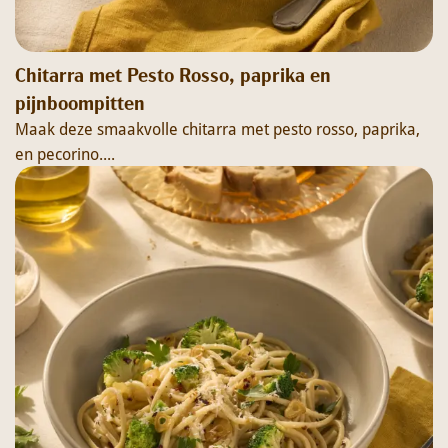
Chitarra met Pesto Rosso, paprika en
pijnboompitten
Maak deze smaakvolle chitarra met pesto rosso, paprika,
en pecorino....