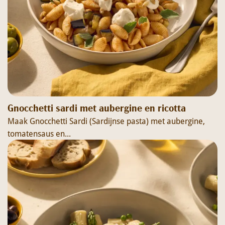
Gnocchetti sardi met aubergine en ricotta
Maak Gnocchetti Sardi (Sardijnse pasta) met aubergine,
tomatensaus en...