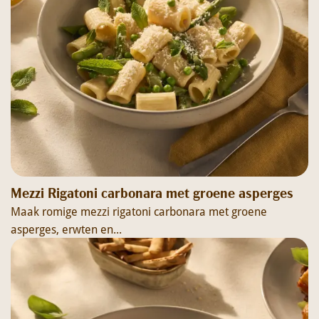
Mezzi Rigatoni carbonara met groene asperges
Maak romige mezzi rigatoni carbonara met groene
asperges, erwten en...