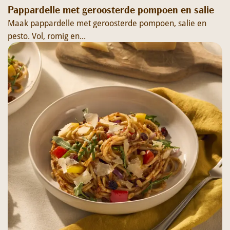
Pappardelle met geroosterde pompoen en salie
Maak pappardelle met geroosterde pompoen, salie en
pesto. Vol, romig en...