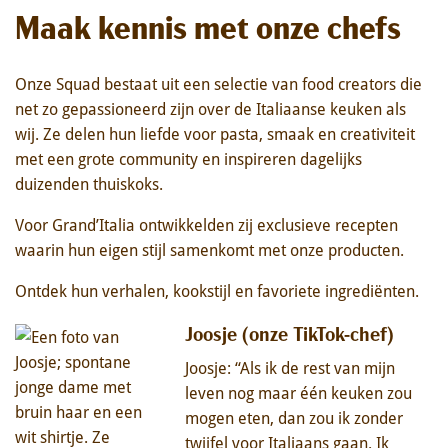
Maak kennis met onze chefs
Onze Squad bestaat uit een selectie van food creators die
net zo gepassioneerd zijn over de Italiaanse keuken als
wij. Ze delen hun liefde voor pasta, smaak en creativiteit
met een grote community en inspireren dagelijks
duizenden thuiskoks.
Voor Grand’Italia ontwikkelden zij exclusieve recepten
waarin hun eigen stijl samenkomt met onze producten.
Ontdek hun verhalen, kookstijl en favoriete ingrediënten.
Joosje (onze TikTok-chef)
Joosje: “Als ik de rest van mijn
leven nog maar één keuken zou
mogen eten, dan zou ik zonder
twijfel voor Italiaans gaan. Ik