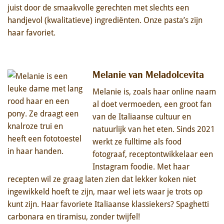
juist door de smaakvolle gerechten met slechts een
handjevol (kwalitatieve) ingrediënten. Onze pasta’s zijn
haar favoriet.
Melanie van Meladolcevita
Melanie is, zoals haar online naam
al doet vermoeden, een groot fan
van de Italiaanse cultuur en
natuurlijk van het eten. Sinds 2021
werkt ze fulltime als food
fotograaf, receptontwikkelaar een
Instagram foodie. Met haar
recepten wil ze graag laten zien dat lekker koken niet
ingewikkeld hoeft te zijn, maar wel iets waar je trots op
kunt zijn. Haar favoriete Italiaanse klassiekers? Spaghetti
carbonara en tiramisu, zonder twijfel!