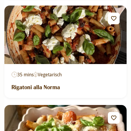
35 mins
Vegetarisch
Rigatoni alla Norma