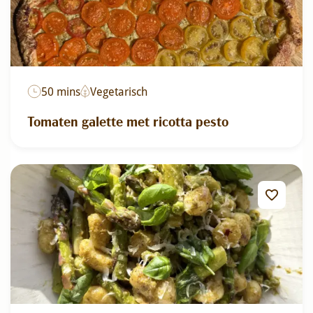
50 mins
Vegetarisch
Tomaten galette met ricotta pesto