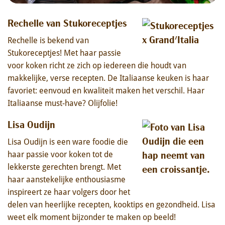
Rechelle van Stukoreceptjes
Rechelle is bekend van
Stukoreceptjes! Met haar passie
voor koken richt ze zich op iedereen die houdt van
makkelijke, verse recepten. De Italiaanse keuken is haar
favoriet: eenvoud en kwaliteit maken het verschil. Haar
Italiaanse must-have? Olijfolie!
Lisa Oudijn
Lisa Oudijn is een ware foodie die
haar passie voor koken tot de
lekkerste gerechten brengt. Met
haar aanstekelijke enthousiasme
inspireert ze haar volgers door het
delen van heerlijke recepten, kooktips en gezondheid. Lisa
weet elk moment bijzonder te maken op beeld!