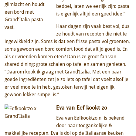
bedoel, laten we eerlijk zijn: pasta
is eigenlijk altijd een goed idee.”
Haar dagen zijn vaak best vol, dus
ze houdt van recepten die niet te
ingewikkeld zijn. Soms is dat een frisse pasta vol groenten,
soms gewoon een bord comfort food dat altijd goed is. En
als er vrienden komen eten? Dan is ze groot fan van
shared dining: grote schalen op tafel en samen genieten.
“Daarom kook ik graag met Grand’Italia. Met een paar
goede ingrediënten zet je zo iets op tafel dat voelt alsof je
er veel moeite in hebt gestoken terwijl het eigenlijk
gewoon lekker simpel is.”
Eva van Eef kookt zo
Eva van Eefkooktzo.nl is bekend
door haar toegankelijke &
makkelijke recepten. Eva is dol op de Italiaanse keuken