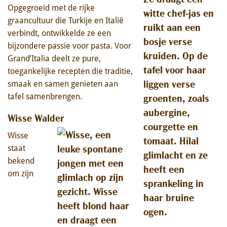
Opgegroeid met de rijke
graancultuur die Turkije en Italië
verbindt, ontwikkelde ze een
bijzondere passie voor pasta. Voor
Grand’Italia deelt ze pure,
toegankelijke recepten die traditie,
smaak en samen genieten aan
tafel samenbrengen.
Wisse Walder
Wisse
staat
bekend
om zijn