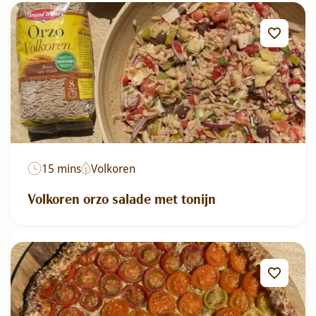
15 mins
Volkoren
Volkoren orzo salade met tonijn