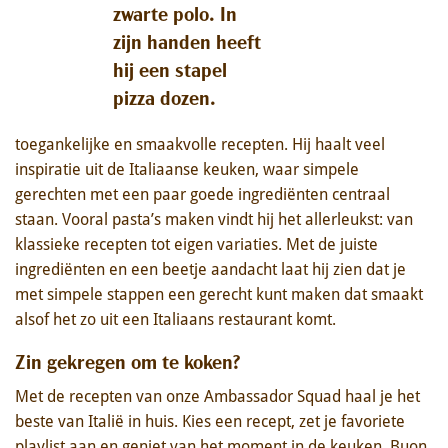
toegankelijke en smaakvolle recepten. Hij haalt veel
inspiratie uit de Italiaanse keuken, waar simpele
gerechten met een paar goede ingrediënten centraal
staan. Vooral pasta’s maken vindt hij het allerleukst: van
klassieke recepten tot eigen variaties. Met de juiste
ingrediënten en een beetje aandacht laat hij zien dat je
met simpele stappen een gerecht kunt maken dat smaakt
alsof het zo uit een Italiaans restaurant komt.
Zin gekregen om te koken?
Met de recepten van onze Ambassador Squad haal je het
beste van Italië in huis. Kies een recept, zet je favoriete
playlist aan en geniet van het moment in de keuken. Buon