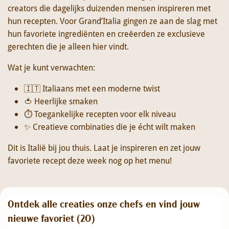
creators die dagelijks duizenden mensen inspireren met
hun recepten. Voor Grand’Italia gingen ze aan de slag met
hun favoriete ingrediënten en creëerden ze exclusieve
gerechten die je alleen hier vindt.
Wat je kunt verwachten:
🇮🇹 Italiaans met een moderne twist
🍅 Heerlijke smaken
⏱️ Toegankelijke recepten voor elk niveau
✨ Creatieve combinaties die je écht wilt maken
Dit is Italië bij jou thuis. Laat je inspireren en zet jouw
favoriete recept deze week nog op het menu!
Ontdek alle creaties onze chefs en vind jouw
nieuwe favoriet (
20
)