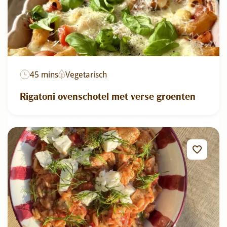
45 mins
Vegetarisch
Rigatoni ovenschotel met verse groenten