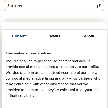
Consent
Details
About
This website uses cookies
We use cookies to personalise content and ads, to
provide social media features and to analyse our traffic.
We also share information about your use of our site with
our social media, advertising and analytics partners who
may combine it with other information that you’ve
provided to them or that they’ve collected from your use
of their services.