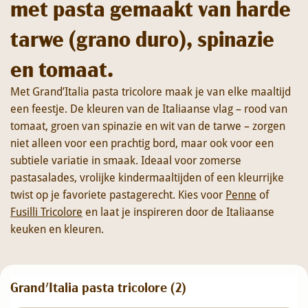
met pasta gemaakt van harde
tarwe (grano duro), spinazie
en tomaat.
Met Grand’Italia pasta tricolore maak je van elke maaltijd
een feestje. De kleuren van de Italiaanse vlag – rood van
tomaat, groen van spinazie en wit van de tarwe – zorgen
niet alleen voor een prachtig bord, maar ook voor een
subtiele variatie in smaak. Ideaal voor zomerse
pastasalades, vrolijke kindermaaltijden of een kleurrijke
twist op je favoriete pastagerecht. Kies voor
Penne
of
Fusilli Tricolore
en laat je inspireren door de Italiaanse
keuken en kleuren.
Grand'Italia pasta tricolore (
2
)