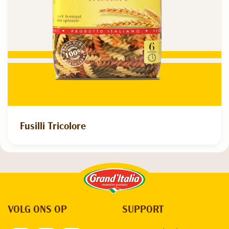
Fusilli Tricolore
Grand'Italia
VOLG ONS OP
SUPPORT