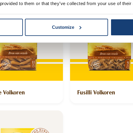
 provided to them or that they’ve collected from your use of their
Customize
 Volkoren
Fusilli Volkoren