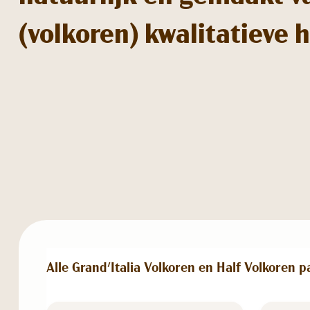
(volkoren) kwalitatieve 
Alle Grand'Italia Volkoren en Half Volkoren pa