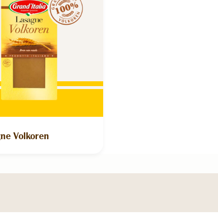
ne Volkoren