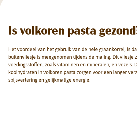
Is volkoren pasta gezond
Het voordeel van het gebruik van de hele graankorrel, is 
buitenvliesje is meegenomen tijdens de maling. Dit vliesje 
voedingsstoffen, zoals vitaminen en mineralen, en vezels.
koolhydraten in volkoren pasta zorgen voor een langer ver
spijsvertering en gelijkmatige energie.