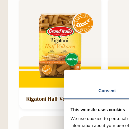
Consent
Rigatoni Half Volkoren
Orzo 
This website uses cookies
We use cookies to personalis
information about your use of