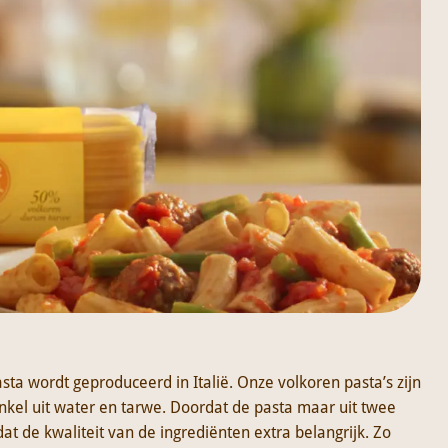
asta wordt geproduceerd in Italië. Onze volkoren pasta’s zijn
nkel uit water en tarwe. Doordat de pasta maar uit twee
at de kwaliteit van de ingrediënten extra belangrijk. Zo