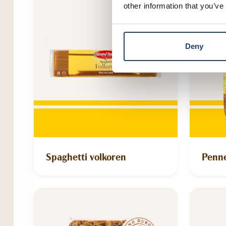
other information that you’ve
Deny
Spaghetti volkoren
Penne