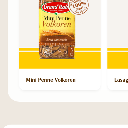
Mini Penne Volkoren
Lasag