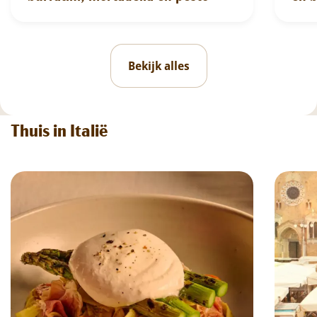
Bekijk alles
Thuis in Italië