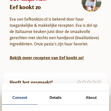
Eef kookt zo
Eva van Eefkooktzo.nl is bekend door haar
toegankelijke & makkelijke recepten. Eva is dol op
de Italiaanse keuken juist door de smaakvolle
gerechten met slechts een handjevol (kwalitatieve)
ingrediënten. Onze pasta's zijn haar favoriet.
Bekijk meer recepten van Eef kookt zo!
Heeft het gesmaakt?
Consent
Details
About