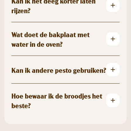
Kan ik het deeg korter laten
rijzen?
Wat doet de bakplaat met
water in de oven?
Kan ik andere pesto gebruiken?
Hoe bewaar ik de broodjes het
beste?