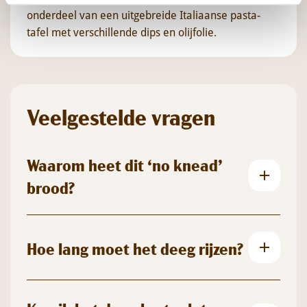
onderdeel van een uitgebreide Italiaanse pasta-
tafel met verschillende dips en olijfolie.
Veelgestelde vragen
Waarom heet dit ‘no knead’
brood?
Hoe lang moet het deeg rijzen?