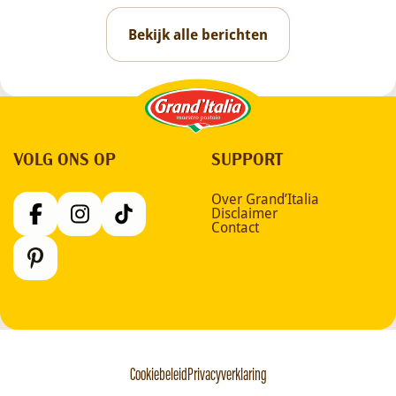
Bekijk alle berichten
Grand'Italia
VOLG ONS OP
SUPPORT
Over Grand’Italia
Disclaimer
Contact
Cookiebeleid
Privacyverklaring