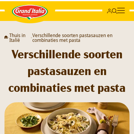
Grand'Italia
Thuis in
Verschillende soorten pastasauzen en
•
•
Italië
combinaties met pasta
Verschillende soorten
pastasauzen en
combinaties met pasta