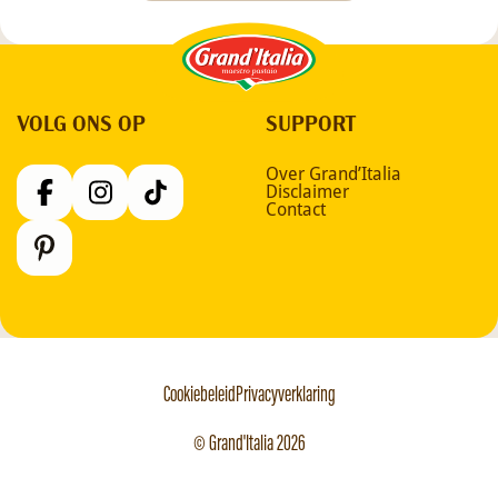
Grand'Italia
VOLG ONS OP
SUPPORT
Over Grand’Italia
Disclaimer
Contact
Cookiebeleid
Privacyverklaring
© Grand'Italia 2026