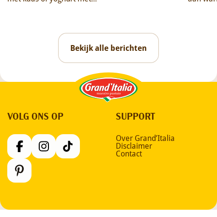
Bekijk alle berichten
Grand'Italia
VOLG ONS OP
SUPPORT
Over Grand’Italia
Disclaimer
Contact