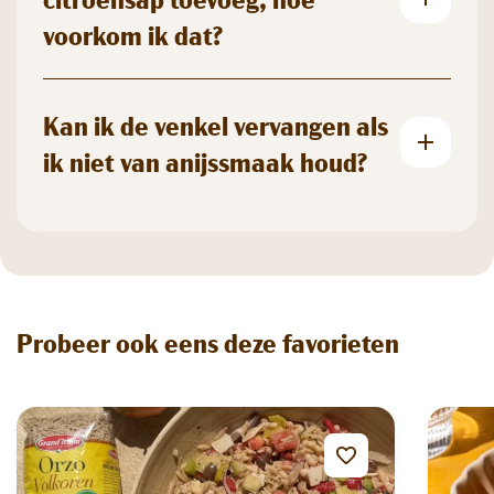
voorkom ik dat?
Kan ik de venkel vervangen als
ik niet van anijssmaak houd?
Probeer ook eens deze favorieten