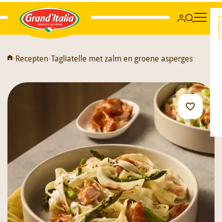
Grand'Italia
•
Recepten
•
Tagliatelle met zalm en groene asperges