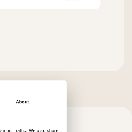
About
se our traffic. We also share