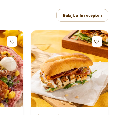
Bekijk alle recepten