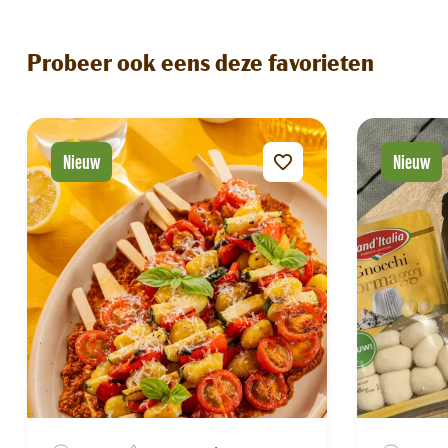
Probeer ook eens deze favorieten
Nieuw
Nieuw