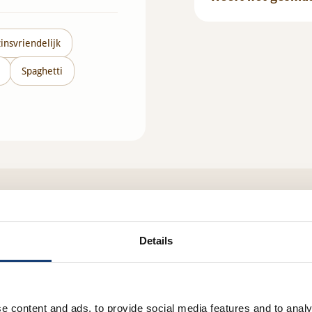
insvriendelijk
Spaghetti
Details
e content and ads, to provide social media features and to analy