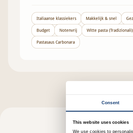
Italiaanse klassiekers
Makkelijk & snel
Gez
Budget
Notenvrij
Witte pasta (Tradizionali)
Pastasaus Carbonara
Consent
This website uses cookies
We use cookies to personalis