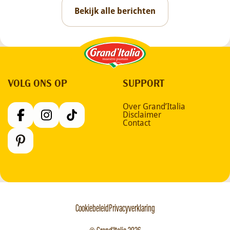
Bekijk alle berichten
Grand'Italia
VOLG ONS OP
SUPPORT
Over Grand’Italia
Disclaimer
Contact
Cookiebeleid
Privacyverklaring