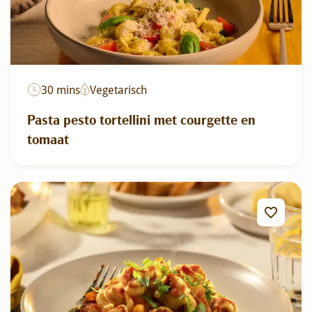
30 mins
Vegetarisch
Pasta pesto tortellini met courgette en
tomaat