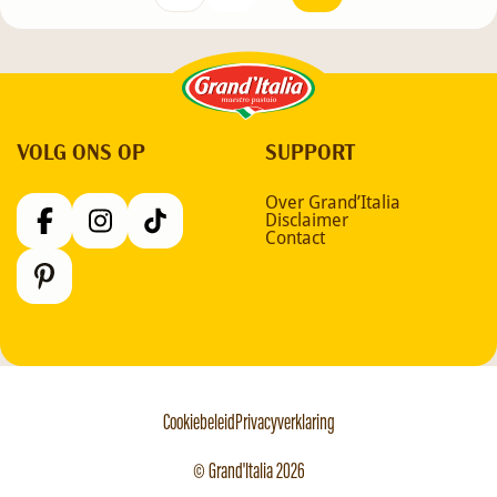
Grand'Italia
VOLG ONS OP
SUPPORT
Over Grand’Italia
Disclaimer
Contact
Cookiebeleid
Privacyverklaring
© Grand'Italia 2026