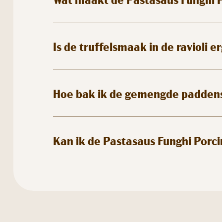
Is de truffelsmaak in de ravioli 
Hoe bak ik de gemengde paddens
Kan ik de Pastasaus Funghi Porci