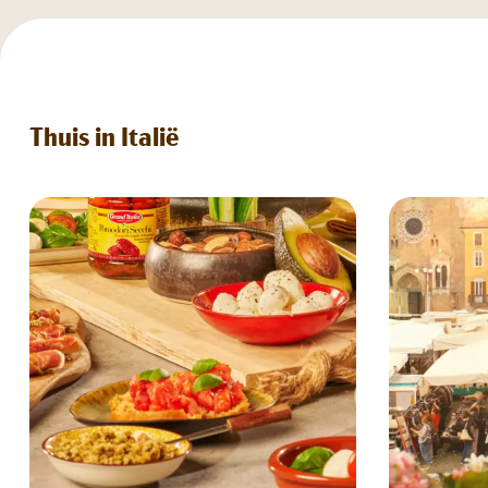
Thuis in Italië