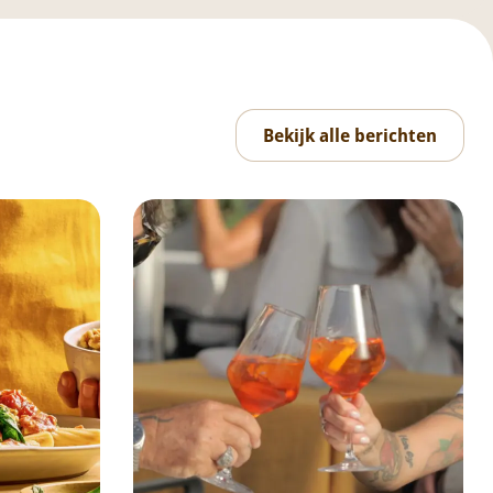
Bekijk alle berichten