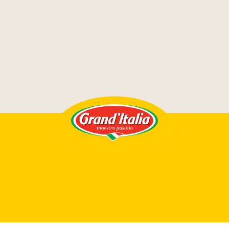
Grand'Italia