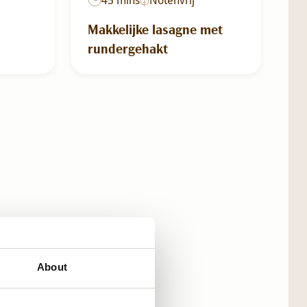
Makkelijke lasagne met
rundergehakt
About