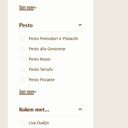
Toon meer
Pesto
Pesto Pomodori e Pistacchi
Pesto alla Genovese
Pesto Rosso
Pesto Tartufo
Pesto Piccante
Toon meer
Koken met…
Lisa Oudijn