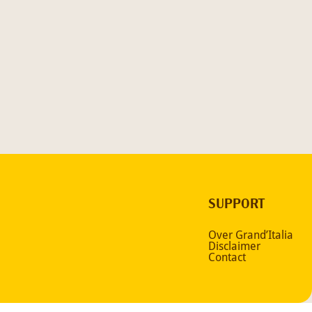
SUPPORT
Over Grand’Italia
Disclaimer
Contact