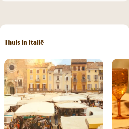
Thuis in Italië