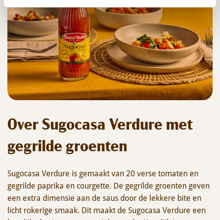
Over Sugocasa Verdure met
gegrilde groenten
Sugocasa Verdure is gemaakt van 20 verse tomaten en
gegrilde paprika en courgette. De gegrilde groenten geven
een extra dimensie aan de saus door de lekkere bite en
licht rokerige smaak. Dit maakt de Sugocasa Verdure een