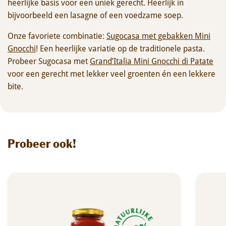
heerlijke basis voor een uniek gerecht. Heerlijk in
bijvoorbeeld een lasagne of een voedzame soep.
Onze favoriete combinatie:
Sugocasa met gebakken Mini
Gnocchi
! Een heerlijke variatie op de traditionele pasta.
Probeer Sugocasa met
Grand’Italia Mini Gnocchi di Patate
voor een gerecht met lekker veel groenten én een lekkere
bite.
Probeer ook!