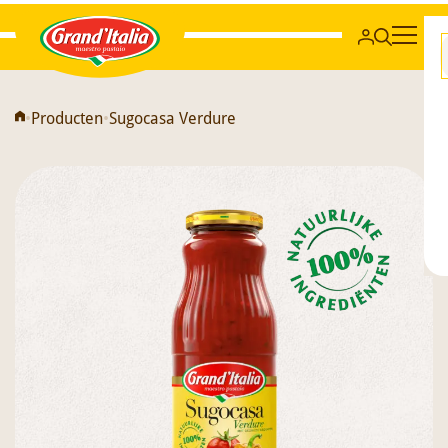
Grand'Italia
•
Producten
•
Sugocasa Verdure