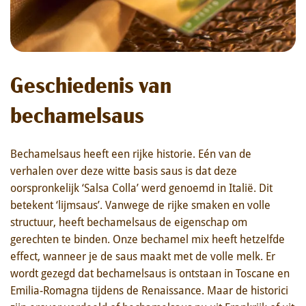
Geschiedenis van
bechamelsaus
Bechamelsaus heeft een rijke historie. Eén van de
verhalen over deze witte basis saus is dat deze
oorspronkelijk ‘Salsa Colla’ werd genoemd in Italië. Dit
betekent ‘lijmsaus’. Vanwege de rijke smaken en volle
structuur, heeft bechamelsaus de eigenschap om
gerechten te binden. Onze bechamel mix heeft hetzelfde
effect, wanneer je de saus maakt met de volle melk. Er
wordt gezegd dat bechamelsaus is ontstaan in Toscane en
Emilia-Romagna tijdens de Renaissance. Maar de historici