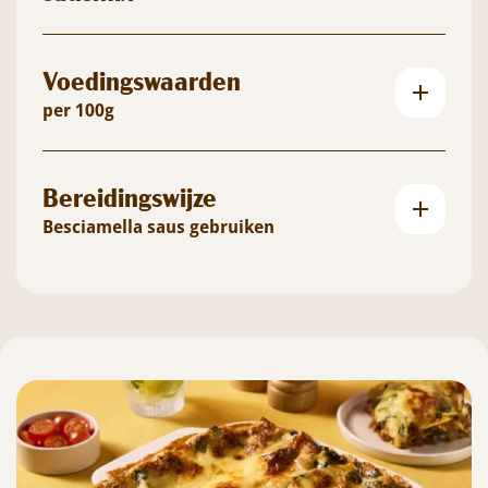
Voedingswaarden
per 100g
Bereidingswijze
Besciamella saus gebruiken